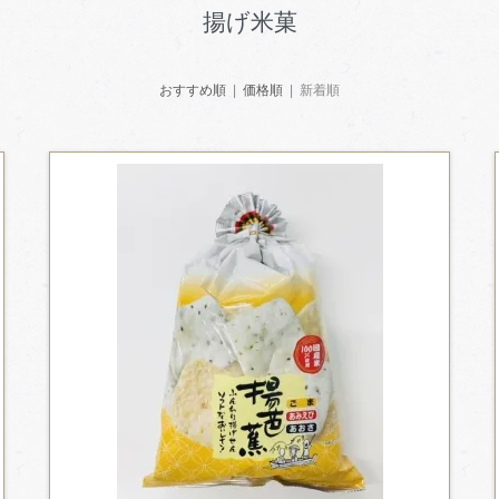
揚げ米菓
おすすめ順
|
価格順
| 新着順