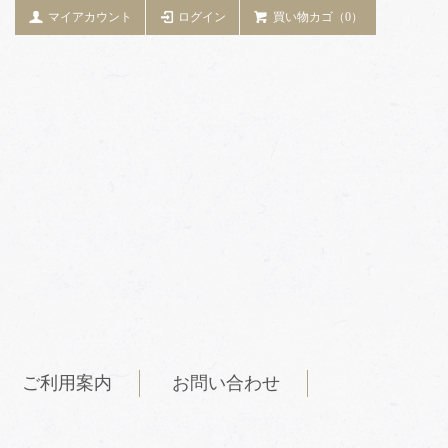
マイアカウント
ログイン
買い物カゴ（0）
ご利用案内
お問い合わせ