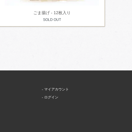
ごま揚げ - 12枚入り
SOLD OUT
マイアカウント
ログイン