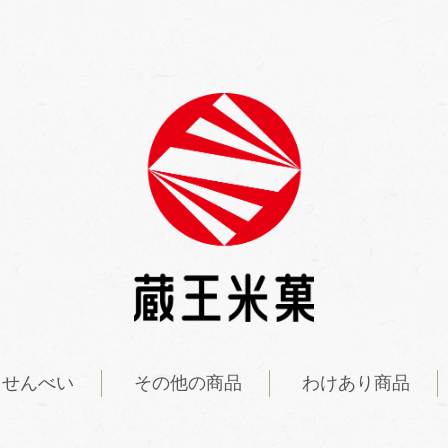
きせんべい
その他の商品
わけあり商品