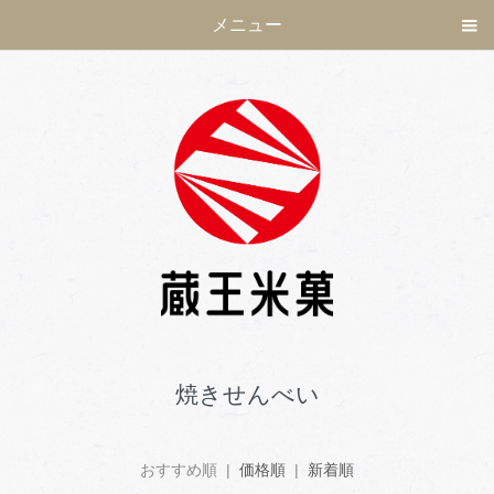
メニュー
焼きせんべい
おすすめ順 |
価格順
|
新着順