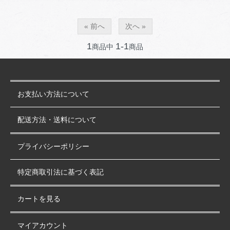
« 前へ
次へ »
1
1-1
商品中
商品
お支払い方法について
配送方法・送料について
プライバシーポリシー
特定商取引法に基づく表記
カートを見る
マイアカウント